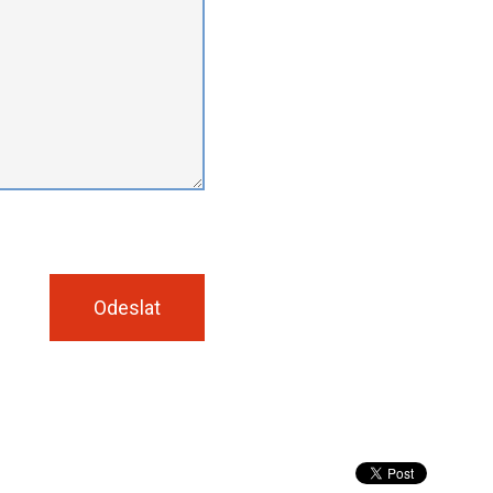
Odeslat