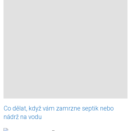
Co dělat, když vám zamrzne septik nebo
nádrž na vodu