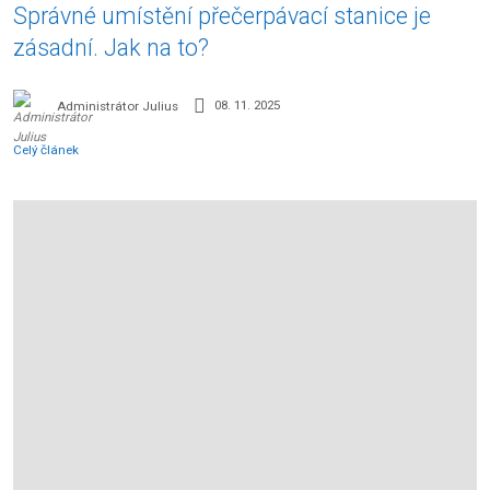
Správné umístění přečerpávací stanice je
zásadní. Jak na to?
Administrátor Julius
08. 11. 2025
Celý článek