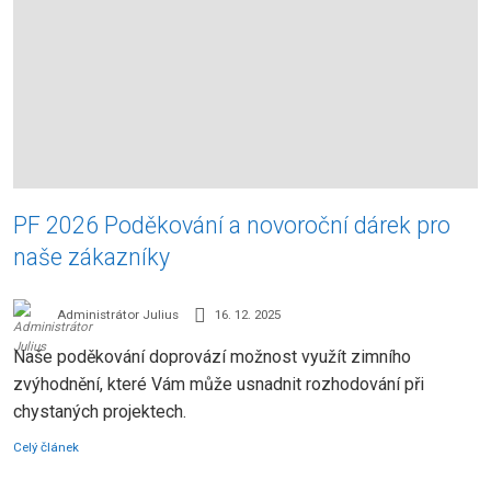
PF 2026 Poděkování a novoroční dárek pro
naše zákazníky
Administrátor Julius
16. 12. 2025
Naše poděkování doprovází možnost využít zimního
zvýhodnění, které Vám může usnadnit rozhodování při
chystaných projektech.
Celý článek