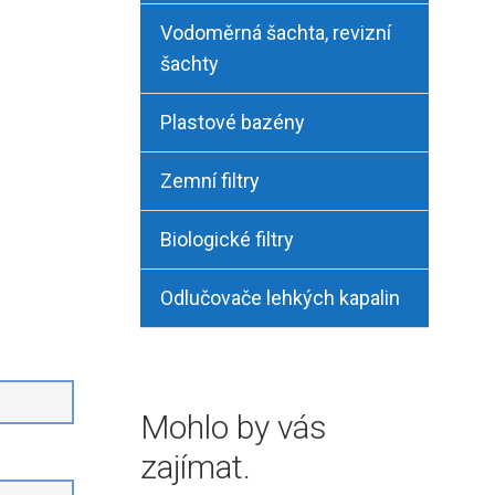
Vodoměrná šachta, revizní
šachty
Plastové bazény
Zemní filtry
Biologické filtry
Odlučovače lehkých kapalin
Mohlo by vás
zajímat.