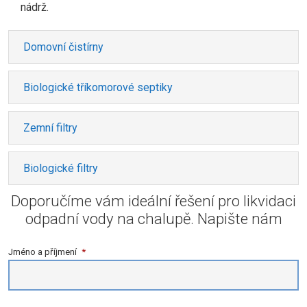
nádrž.
Domovní čistírny
Biologické tříkomorové septiky
Zemní filtry
Biologické filtry
Doporučíme vám ideální řešení pro likvidaci
odpadní vody na chalupě. Napište nám
Jméno a příjmení
*