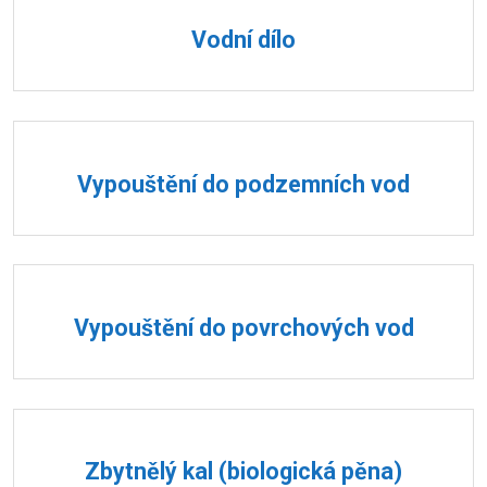
Vodní dílo
Vypouštění do podzemních vod
Vypouštění do povrchových vod
Zbytnělý kal (biologická pěna)