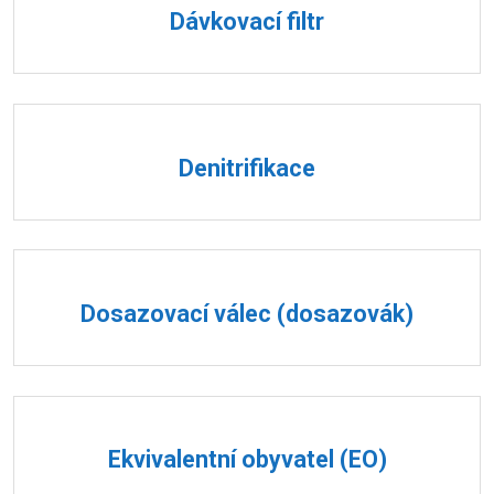
Dávkovací filtr
Denitrifikace
Dosazovací válec (dosazovák)
Ekvivalentní obyvatel (EO)