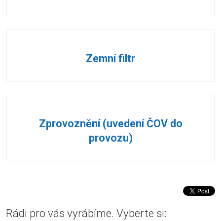
Zemní filtr
Zprovoznění (uvedení ČOV do
provozu)
Rádi pro vás vyrábíme. Vyberte si: