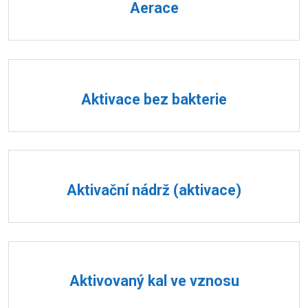
Aerace
Aktivace bez bakterie
Aktivační nádrž (aktivace)
Aktivovaný kal ve vznosu