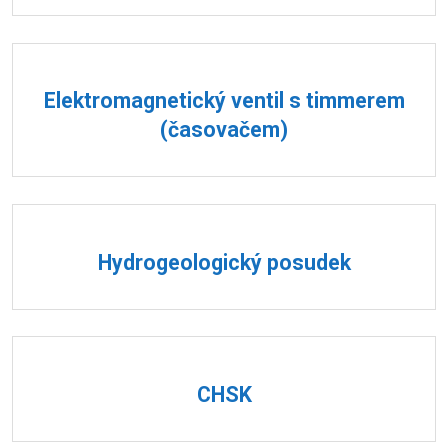
Elektromagnetický ventil s timmerem
(časovačem)
Hydrogeologický posudek
CHSK