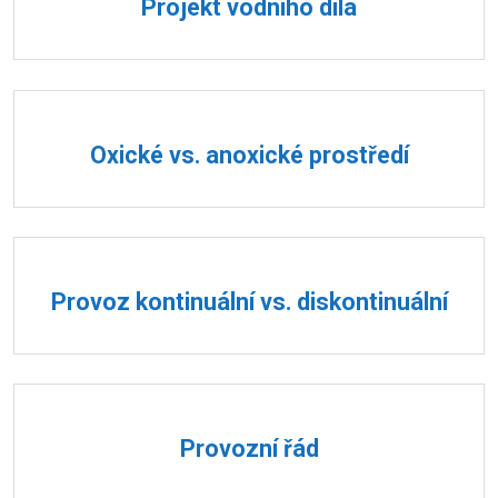
Projekt vodního díla
Oxické vs. anoxické prostředí
Provoz kontinuální vs. diskontinuální
Provozní řád