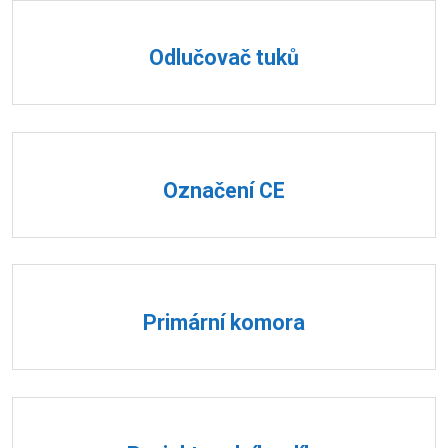
Odlučovač tuků
Označení CE
Primární komora