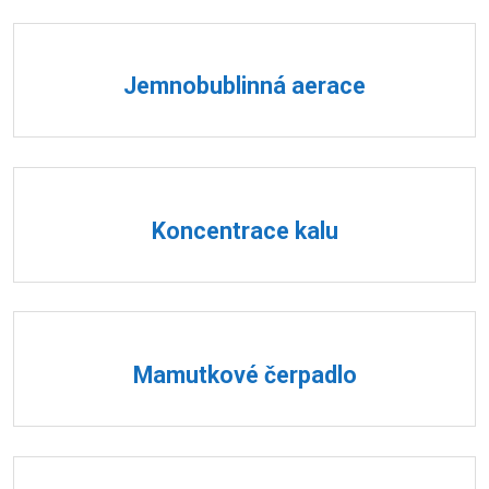
Jemnobublinná aerace
Koncentrace kalu
Mamutkové čerpadlo