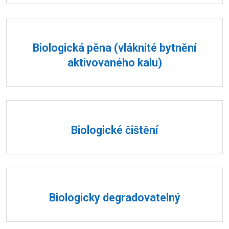
Biologická pěna (vláknité bytnění
aktivovaného kalu)
Biologické čištění
Biologicky degradovatelný