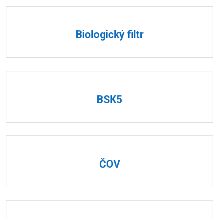
Biologický filtr
BSK5
ČOV