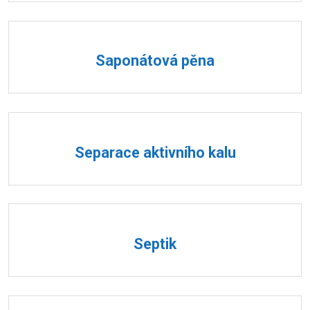
Saponátová pěna
Separace aktivního kalu
Septik