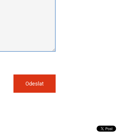
Odeslat