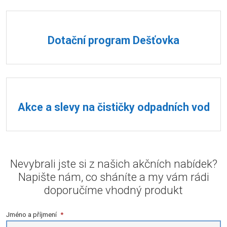
Dotační program Dešťovka
Akce a slevy na čističky odpadních vod
Nevybrali jste si z našich akčních nabídek?
Napište nám, co sháníte a my vám rádi
doporučíme vhodný produkt
Jméno a příjmení
*