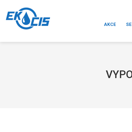
AKCE
SE
VYPO