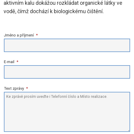
aktivním kalu dokážou rozkládat organické látky ve
vodě, čímž dochází k biologickému čištění.
Jméno a příjmení
*
E-mail
*
Text zprávy
*