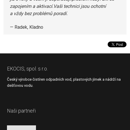
zapojením a aktivací.Vaši technici jsou ochotní
a vždy bez problémů poradí.
Radek, Kladno
EKOCIS, spol. s r.o.
Český výrobce čistíren odpadních vod, plastových jímek a nádrží na
dešťovou vodu.
Naši partneři