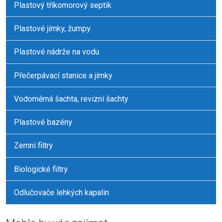
Plastový tříkomorový septik
Plastové jímky, žumpy
Plastové nádrže na vodu
Přečerpávací stanice a jímky
Vodoměrná šachta, revizní šachty
Plastové bazény
Zemní filtry
Biologické filtry
Odlučovače lehkých kapalin