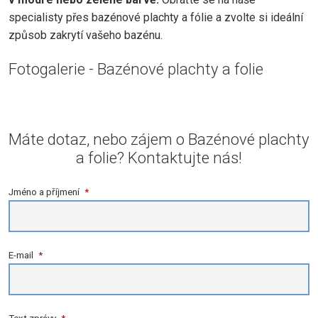
specialisty přes bazénové plachty a fólie a zvolte si ideální
způsob zakrytí vašeho bazénu.
Fotogalerie - Bazénové plachty a folie
Máte dotaz, nebo zájem o Bazénové plachty
a folie? Kontaktujte nás!
Jméno a příjmení
*
E-mail
*