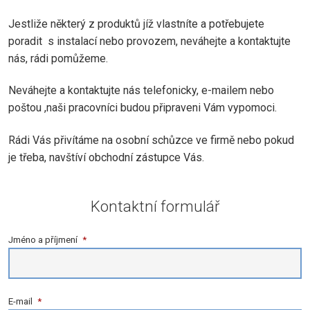
Jestliže některý z produktů jíž vlastníte a potřebujete
poradit s instalací nebo provozem, neváhejte a kontaktujte
nás, rádi pomůžeme.
Neváhejte a kontaktujte nás telefonicky, e-mailem nebo
poštou ,naši pracovníci budou připraveni Vám vypomoci.
Rádi Vás přivítáme na osobní schůzce ve firmě nebo pokud
je třeba, navštíví obchodní zástupce Vás.
Kontaktní formulář
Jméno a příjmení
*
E-mail
*