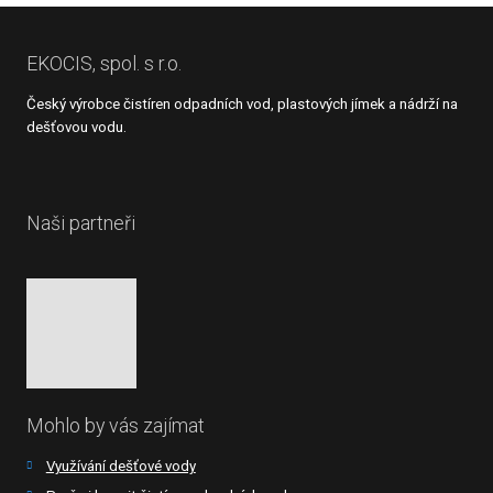
EKOCIS, spol. s r.o.
Český výrobce čistíren odpadních vod, plastových jímek a nádrží na
dešťovou vodu.
Naši partneři
Mohlo by vás zajímat
Využívání dešťové vody