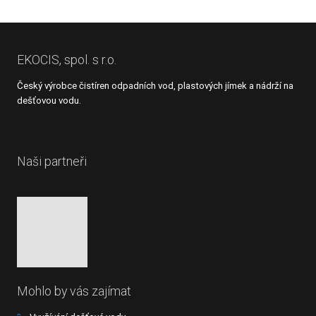
EKOCIS, spol. s r.o.
Český výrobce čistíren odpadních vod, plastových jímek a nádrží na
dešťovou vodu.
Naši partneři
Mohlo by vás zajímat