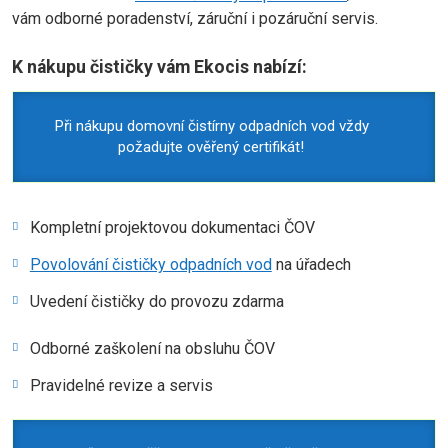
vám odborné poradenství, záruční i pozáruční servis.
K nákupu čističky vám Ekocis nabízí:
Při nákupu domovní čistírny odpadních vod vždy
požadujte ověřený certifikát!
Kompletní projektovou dokumentaci ČOV
Povolování čističky odpadních vod
na úřadech
Uvedení čističky do provozu zdarma
Odborné zaškolení na obsluhu ČOV
Pravidelné revize a servis