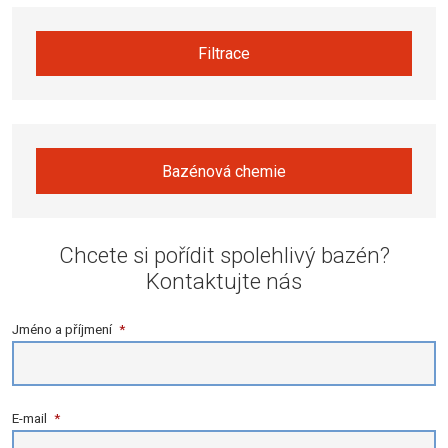
Filtrace
Bazénová chemie
Chcete si pořídit spolehlivý bazén?
Kontaktujte nás
Jméno a příjmení
*
E-mail
*