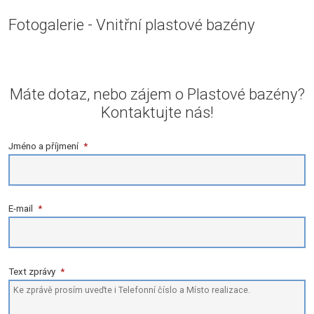
Fotogalerie - Vnitřní plastové bazény
Máte dotaz, nebo zájem o Plastové bazény?
Kontaktujte nás!
Jméno a příjmení
*
E-mail
*
Text zprávy
*