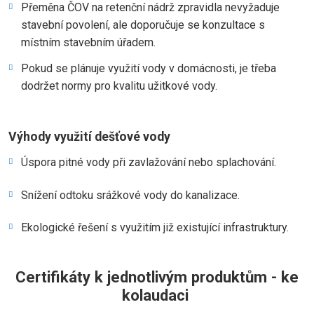
Přeměna ČOV na retenční nádrž zpravidla nevyžaduje
stavební povolení, ale doporučuje se konzultace s
místním stavebním úřadem.
Pokud se plánuje využití vody v domácnosti, je třeba
dodržet normy pro kvalitu užitkové vody.
Výhody využití dešťové vody
Úspora pitné vody při zavlažování nebo splachování.
Snížení odtoku srážkové vody do kanalizace.
Ekologické řešení s využitím již existující infrastruktury.
Certifikáty k jednotlivým produktům - ke
kolaudaci