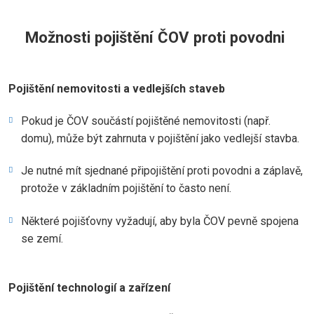
Možnosti pojištění ČOV proti povodni
Pojištění nemovitosti a vedlejších staveb
Pokud je ČOV součástí pojištěné nemovitosti (např.
domu), může být zahrnuta v pojištění jako vedlejší stavba.
Je nutné mít sjednané připojištění proti povodni a záplavě,
protože v základním pojištění to často není.
Některé pojišťovny vyžadují, aby byla ČOV pevně spojena
se zemí.
Pojištění technologií a zařízení