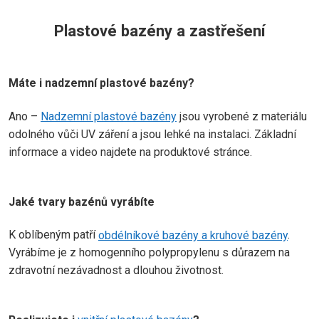
Plastové bazény a zastřešení
Máte i nadzemní plastové bazény?
Ano –
Nadzemní plastové bazény
jsou vyrobené z materiálu
odolného vůči UV záření a jsou lehké na instalaci. Základní
informace a video najdete na produktové stránce.
Jaké tvary bazénů vyrábíte
K oblíbeným patří
obdélníkové bazény a kruhové bazény
.
Vyrábíme je z homogenního polypropylenu s důrazem na
zdravotní nezávadnost a dlouhou životnost.