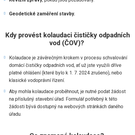
Geodetické zaměření stavby.
Kdy provést kolaudaci čističky odpadních
vod (ČOV)?
Kolaudace je závěrečným krokem v procesu schvalování
domácí čističky odpadních vod, ať už jste využili dříve
platné ohlášení (které bylo k 1. 7. 2024 zrušeno), nebo
klasické vodoprávní řízení.
Aby mohla kolaudace proběhnout, je nutné podat žádost
na příslušný stavební úřad. Formulář potřebný k této
žádosti bývá dostupný na webových stránkách daného
úřadu.