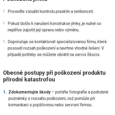
Proveďte vizuální kontrolu prasklin a netěsností.
Pokud došlo k narušení konstrukce jímky, je nutné co
nejdříve zajistit její opravu nebo výměnu.
Doporučuje se kontaktovat specializovanou firmu, která
posoudí rozsah poškození a navrhne vhodné řešení. V
případě potřeby se můžete obrátit na servis Ekocis.
Obecné postupy při poškození produktu
přírodní katastrofou
Zdokumentujte škody
– pořiďte fotografie a podrobné
poznámky o rozsahu poškození, což pomůže při
komunikaci s pojišťovnou nebo servisní firmou.