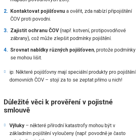
Kontaktovat pojišťovnu
a ověřit, zda nabízí připojištění
ČOV proti povodni.
Zajistit ochranu ČOV
(např. kotvení, protipovodňové
zábrany), což může zlepšit podmínky pojištění.
Srovnat nabídky různých pojišťoven
, protože podmínky
se mohou lišit.
ip: Některé pojišťovny mají speciální produkty pro pojištění
domovních ČOV – stojí za to se zeptat přímo u nich!
Důležité věci k prověření v pojistné
smlouvě
Výluky
– některé přírodní katastrofy mohou být v
základním pojištění vyloučeny (např. povodně je často